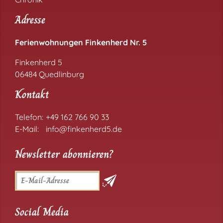
Adresse
Ferienwohnungen Finkenherd Nr. 5
Finkenherd 5
06484 Quedlinburg
Kontakt
Telefon:
+49 162 766 90 33
E-Mail:
info@finkenherd5.de
Newsletter abonnieren?
Social Media