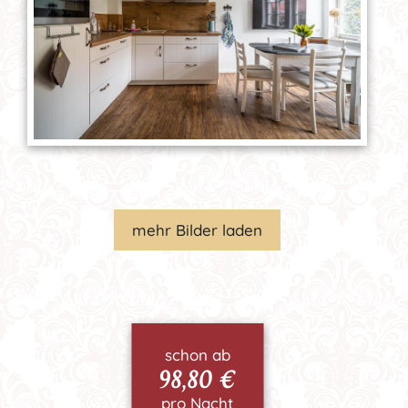
mehr Bilder laden
schon ab
98,80 €
pro Nacht