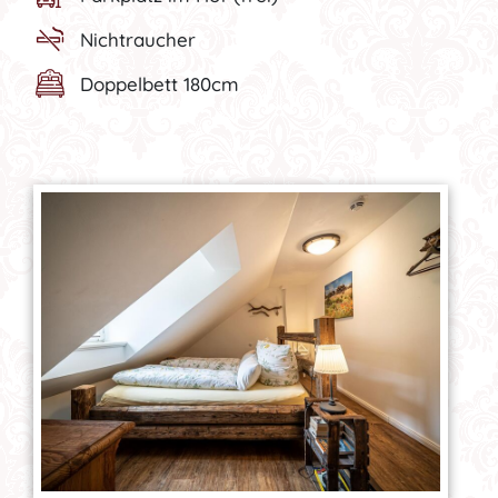
Nichtraucher
Doppelbett 180cm