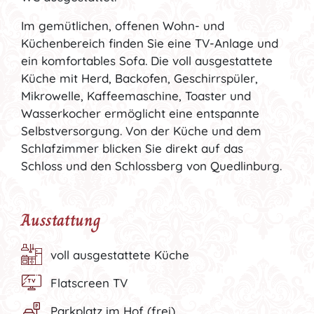
Im gemütlichen, offenen Wohn- und
Küchenbereich finden Sie eine TV-Anlage und
ein komfortables Sofa. Die voll ausgestattete
Küche mit Herd, Backofen, Geschirrspüler,
Mikrowelle, Kaffeemaschine, Toaster und
Wasserkocher ermöglicht eine entspannte
Selbstversorgung. Von der Küche und dem
Schlafzimmer blicken Sie direkt auf das
Schloss und den Schlossberg von Quedlinburg.
Ausstattung
voll ausgestattete Küche
Flatscreen TV
Parkplatz im Hof (frei)