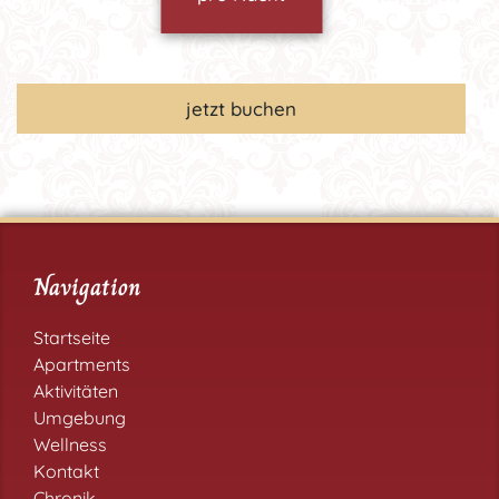
jetzt buchen
Navigation
Startseite
Apartments
Aktivitäten
Umgebung
Wellness
Kontakt
Chronik