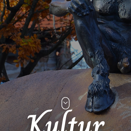
Kultur