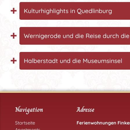
Kulturhighlights in Quedlinburg
Wernigerode und die Reise durch die
Halberstadt und die Museumsinsel
Navigation
Adresse
Startseite
Ferienwohnungen Finken
Apartments