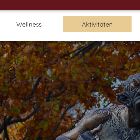
Wellness
Aktivitäten