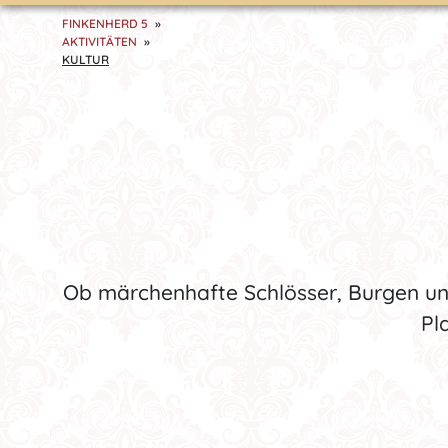
FINKENHERD 5
AKTIVITÄTEN
KULTUR
Ob märchenhafte Schlösser, Burgen und
Pl