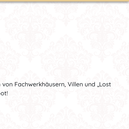
 von Fachwerkhäusern, Villen und „Lost
ot!